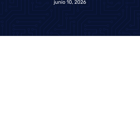
junio 10, 2026