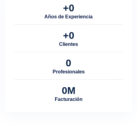
+
0
Años de Experiencia
+
0
Clientes
0
Profesionales
0
M
Facturación