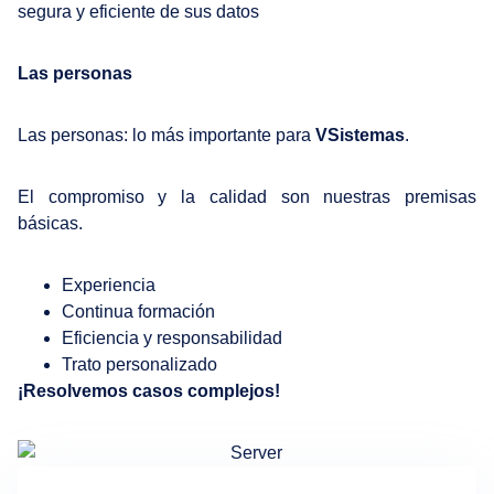
segura y eficiente de sus datos
Las personas
Las personas: lo más importante para
VSistemas
.
El compromiso y la calidad son nuestras premisas
básicas.
Experiencia
Continua formación
Eficiencia y responsabilidad
Trato personalizado
¡Resolvemos casos complejos!