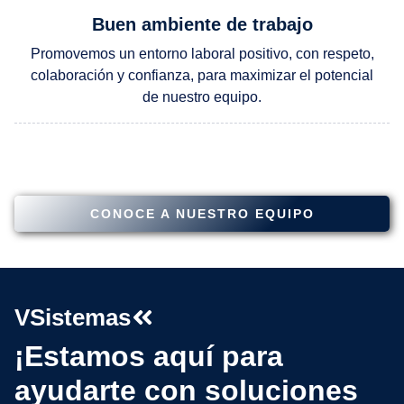
Buen ambiente de trabajo
Promovemos un entorno laboral positivo, con respeto,
colaboración y confianza, para maximizar el potencial
de nuestro equipo.
CONOCE A NUESTRO EQUIPO
VSistemas
¡Estamos aquí para
ayudarte con soluciones