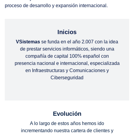
proceso de desarrollo y expansión internacional.
Inicios
VSistemas
se funda en el año 2.007 con la idea
de prestar servicios informáticos, siendo una
compañía de capital 100% español con
presencia nacional e internacional, especializada
en Infraestructuras y Comunicaciones y
Ciberseguridad
Evolución
A lo largo de estos años hemos ido
incrementando nuestra cartera de clientes y