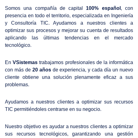
Somos una compañía de capital
100% español
, con
presencia en todo el territorio, especializada en Ingeniería
y Consultoría TIC. Ayudamos a nuestros clientes a
optimizar sus procesos y mejorar su cuenta de resultados
aplicando las últimas tendencias en el mercado
tecnológico.
En
VSistemas
trabajamos profesionales de la informática
con más de
20 años
de experiencia, y cada día un nuevo
cliente obtiene una solución plenamente eficaz a sus
problemas.
Ayudamos a nuestros clientes a optimizar sus recursos
TIC permitiéndoles centrarse en su negocio.
Nuestro objetivo es ayudar a nuestros clientes a optimizar
sus recursos tecnológicos, garantizando una gestión