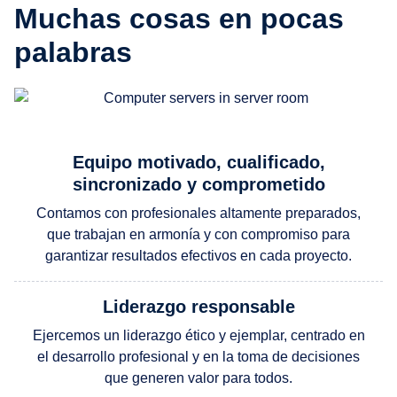
Muchas cosas en pocas
palabras
Equipo motivado, cualificado,
sincronizado y comprometido
Contamos con profesionales altamente preparados,
que trabajan en armonía y con compromiso para
garantizar resultados efectivos en cada proyecto.
Liderazgo responsable
Ejercemos un liderazgo ético y ejemplar, centrado en
el desarrollo profesional y en la toma de decisiones
que generen valor para todos.