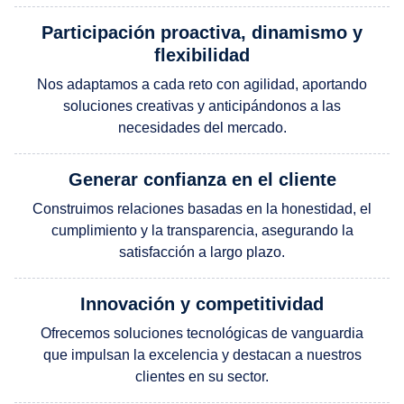
Participación proactiva, dinamismo y
flexibilidad
Nos adaptamos a cada reto con agilidad, aportando
soluciones creativas y anticipándonos a las
necesidades del mercado.
Generar confianza en el cliente
Construimos relaciones basadas en la honestidad, el
cumplimiento y la transparencia, asegurando la
satisfacción a largo plazo.
Innovación y competitividad
Ofrecemos soluciones tecnológicas de vanguardia
que impulsan la excelencia y destacan a nuestros
clientes en su sector.