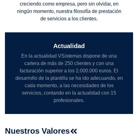
creciendo como empresa, pero sin olvidar, en
ningún momento, nuestra filosofía de prestación
de servicios a los clientes.
Actualidad
En la actualidad VSistemas dispone de una
cartera de más de 250 clientes y con una
facturación superior a los 2.000.000 euros. El
desarrollo de la plantilla se ha ido adecuando, en
cada momento, a las necesidades de los
servicios, contando en la actualidad con 15
profesionales.
Nuestros Valores