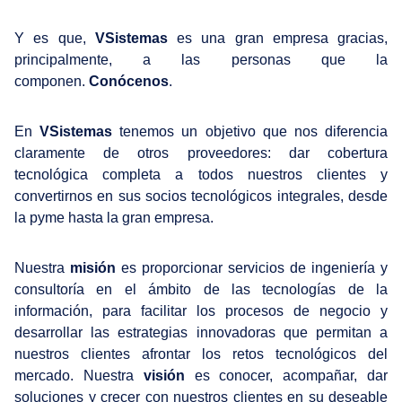
Y es que,
VSistemas
es una gran empresa gracias,
principalmente, a las personas que la
componen.
Conócenos
.
En
VSistemas
tenemos un objetivo que nos diferencia
claramente de otros proveedores: dar cobertura
tecnológica completa a todos nuestros clientes y
convertirnos en sus socios tecnológicos integrales, desde
la pyme hasta la gran empresa.
Nuestra
misión
es proporcionar servicios de ingeniería y
consultoría en el ámbito de las tecnologías de la
información, para facilitar los procesos de negocio y
desarrollar las estrategias innovadoras que permitan a
nuestros clientes afrontar los retos tecnológicos del
mercado. Nuestra
visión
es conocer, acompañar, dar
soluciones y crecer con nuestros clientes en su deseable