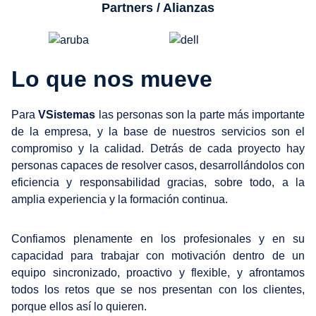
Partners / Alianzas
Lo que nos mueve
Para
VSistemas
las personas son la parte más importante
de la empresa, y la base de nuestros servicios son el
compromiso y la calidad. Detrás de cada proyecto hay
personas capaces de resolver casos, desarrollándolos con
eficiencia y responsabilidad gracias, sobre todo, a la
amplia experiencia y la formación continua.
Confiamos plenamente en los profesionales y en su
capacidad para trabajar con motivación dentro de un
equipo sincronizado, proactivo y flexible, y afrontamos
todos los retos que se nos presentan con los clientes,
porque ellos así lo quieren.