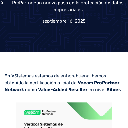
ProPartner:un nuevo paso en la protección de datos
empresariales
septiembre 16, 2025
En VSistemas estamos de enhorabuena: hemos
obtenido la certificación oficial de
Veeam ProPartner
Network
como
Value-Added Reseller
en nivel
Silver.