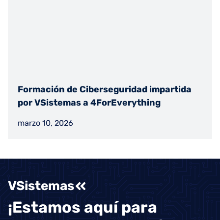
Formación de Ciberseguridad impartida
por VSistemas a 4ForEverything
marzo 10, 2026
VSistemas
¡Estamos aquí para