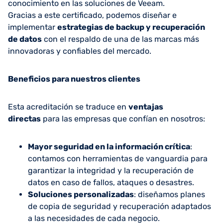
conocimiento en las soluciones de Veeam.
Gracias a este certificado, podemos diseñar e
implementar
estrategias de backup y recuperación
de datos
con el respaldo de una de las marcas más
innovadoras y confiables del mercado.
Beneficios para nuestros clientes
Esta acreditación se traduce en
ventajas
directas
para las empresas que confían en nosotros:
Mayor seguridad en la información crítica
:
contamos con herramientas de vanguardia para
garantizar la integridad y la recuperación de
datos en caso de fallos, ataques o desastres.
Soluciones personalizadas
: diseñamos planes
de copia de seguridad y recuperación adaptados
a las necesidades de cada negocio.