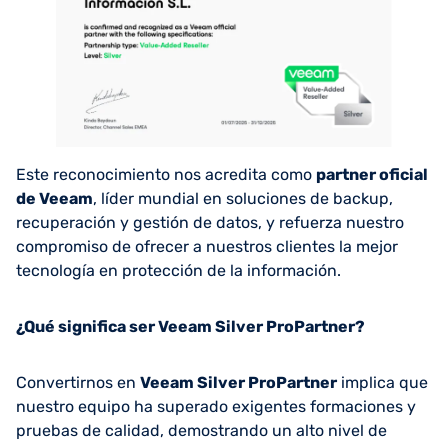
Este reconocimiento nos acredita como
partner oficial
de Veeam
, líder mundial en soluciones de backup,
recuperación y gestión de datos, y refuerza nuestro
compromiso de ofrecer a nuestros clientes la mejor
tecnología en protección de la información.
¿Qué significa ser Veeam Silver ProPartner?
Convertirnos en
Veeam Silver ProPartner
implica que
nuestro equipo ha superado exigentes formaciones y
pruebas de calidad, demostrando un alto nivel de