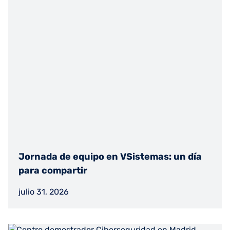
Jornada de equipo en VSistemas: un día
para compartir
julio 31, 2026