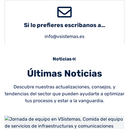
Si lo prefieres escribanos a…
info@vsistemas.es
Noticias
Últimas Noticias
Descubre nuestras actualizaciones, consejos, y
tendencias del sector que pueden ayudarte a optimizar
tus procesos y estar a la vanguardia.