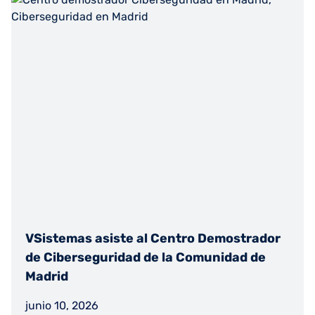
VSistemas asiste al Centro Demostrador
de Ciberseguridad de la Comunidad de
Madrid
junio 10, 2026