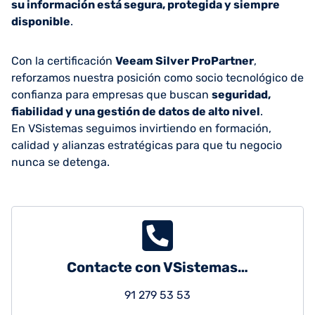
su información está segura, protegida y siempre
disponible
.
Con la certificación
Veeam Silver ProPartner
,
reforzamos nuestra posición como socio tecnológico de
confianza para empresas que buscan
seguridad,
fiabilidad y una gestión de datos de alto nivel
.
En VSistemas seguimos invirtiendo en formación,
calidad y alianzas estratégicas para que tu negocio
nunca se detenga.
Contacte con VSistemas…
91 279 53 53