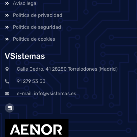
Aviso legal
Política de privacidad
Política de seguridad
Política de cookies
Calle Cedro, 41 28250 Torrelodones (Madrid)
91 279 53 53
e-mail: info@vsistemas.es