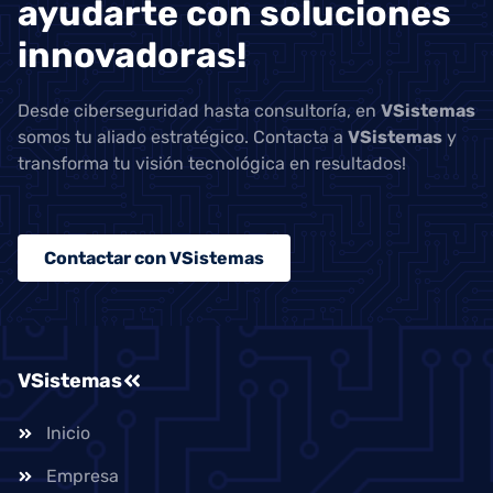
ayudarte con soluciones
innovadoras!
Desde ciberseguridad hasta consultoría, en
VSistemas
somos tu aliado estratégico. Contacta a
VSistemas
y
transforma tu visión tecnológica en resultados!
Contactar con VSistemas
VSistemas
Inicio
Empresa