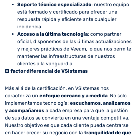
Soporte técnico especializado
: nuestro equipo
está formado y certificado para ofrecer una
respuesta rápida y eficiente ante cualquier
incidencia.
Acceso a la última tecnología
: como partner
oficial, disponemos de las últimas actualizaciones
y mejores prácticas de Veeam, lo que nos permite
mantener las infraestructuras de nuestros
clientes a la vanguardia.
El factor diferencial de VSistemas
Más allá de la certificación, en VSistemas nos
caracteriza un
enfoque cercano y a medida
. No solo
implementamos tecnología:
escuchamos, analizamos
y acompañamos
a cada empresa para que la gestión
de sus datos se convierta en una ventaja competitiva.
Nuestro objetivo es que cada cliente pueda centrarse
en hacer crecer su negocio con la
tranquilidad de que