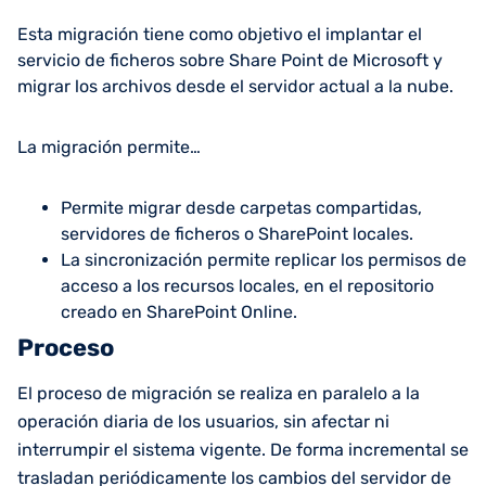
Esta migración tiene como objetivo el implantar el
servicio de ficheros sobre Share Point de Microsoft y
migrar los archivos desde el servidor actual a la nube.
La migración permite…
Permite migrar desde carpetas compartidas,
servidores de ficheros o SharePoint locales.
La sincronización permite replicar los permisos de
acceso a los recursos locales, en el repositorio
creado en SharePoint Online.
Proceso
El proceso de migración se realiza en paralelo a la
operación diaria de los usuarios, sin afectar ni
interrumpir el sistema vigente. De forma incremental se
trasladan periódicamente los cambios del servidor de