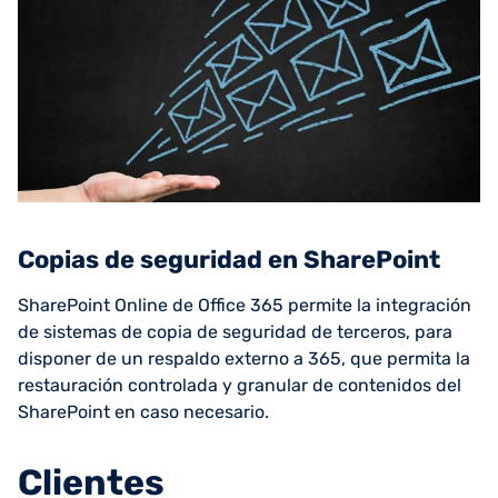
Copias de seguridad en SharePoint
SharePoint Online de Office 365 permite la integración
de sistemas de copia de seguridad de terceros, para
disponer de un respaldo externo a 365, que permita la
restauración controlada y granular de contenidos del
SharePoint en caso necesario.
Clientes