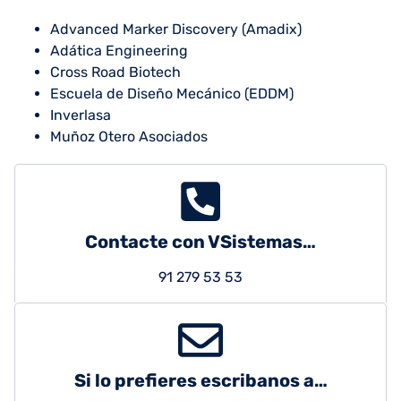
Advanced Marker Discovery (Amadix)
Adática Engineering
Cross Road Biotech
Escuela de Diseño Mecánico (EDDM)
Inverlasa
Muñoz Otero Asociados
Contacte con VSistemas…
91 279 53 53
Si lo prefieres escribanos a…