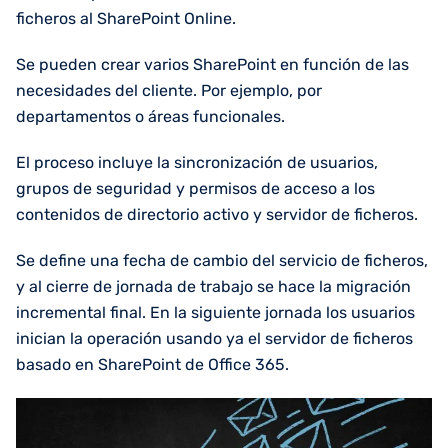
ficheros al SharePoint Online.
Se pueden crear varios SharePoint en función de las
necesidades del cliente. Por ejemplo, por
departamentos o áreas funcionales.
El proceso incluye la sincronización de usuarios,
grupos de seguridad y permisos de acceso a los
contenidos de directorio activo y servidor de ficheros.
Se define una fecha de cambio del servicio de ficheros,
y al cierre de jornada de trabajo se hace la migración
incremental final. En la siguiente jornada los usuarios
inician la operación usando ya el servidor de ficheros
basado en SharePoint de Office 365.