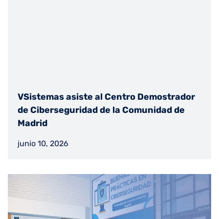
VSistemas asiste al Centro Demostrador
de Ciberseguridad de la Comunidad de
Madrid
junio 10, 2026