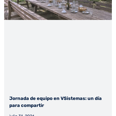
Jornada de equipo en VSistemas: un día
para compartir