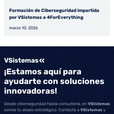
Formación de Ciberseguridad impartida
por VSistemas a 4ForEverything
marzo 10, 2026
VSistemas
¡Estamos aquí para
ayudarte con soluciones
innovadoras!
Desde ciberseguridad hasta consultoría, en
VSistemas
somos tu aliado estratégico. Contacta a
VSistemas
y