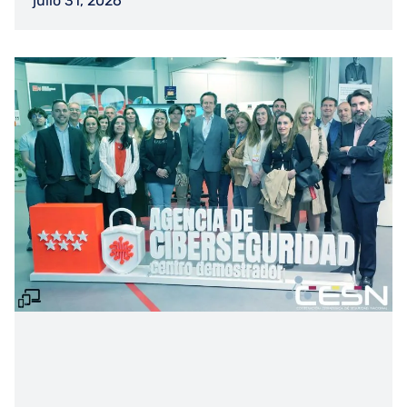
julio 31, 2026