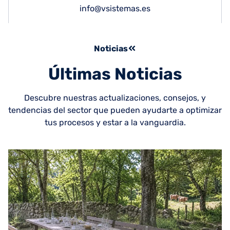
info@vsistemas.es
Noticias
Últimas Noticias
Descubre nuestras actualizaciones, consejos, y
tendencias del sector que pueden ayudarte a optimizar
tus procesos y estar a la vanguardia.