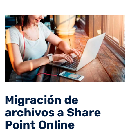
Migración de
archivos a Share
Point Online