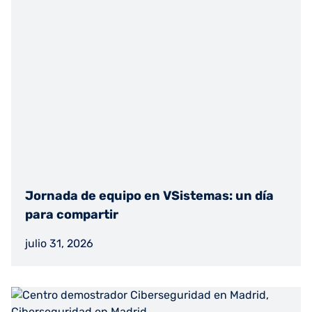
Jornada de equipo en VSistemas: un día
para compartir
julio 31, 2026