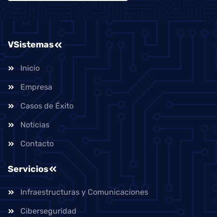
VSistemas
Inicio
Empresa
Casos de Éxito
Noticias
Contacto
Servicios
Infraestructuras y Comunicaciones
Ciberseguridad