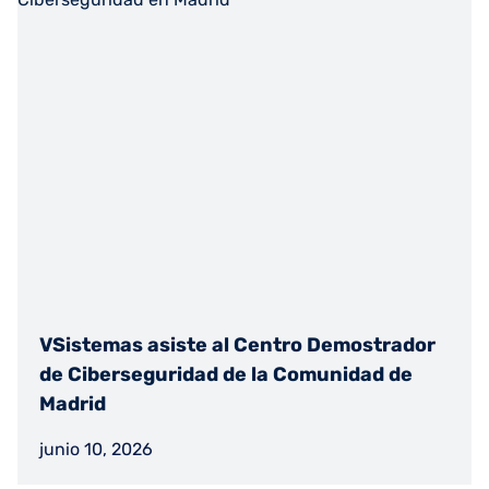
VSistemas asiste al Centro Demostrador
de Ciberseguridad de la Comunidad de
Madrid
junio 10, 2026