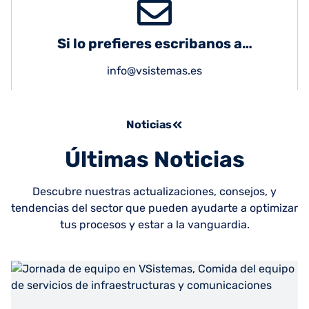
Si lo prefieres escribanos a…
info@vsistemas.es
Noticias
Últimas Noticias
Descubre nuestras actualizaciones, consejos, y
tendencias del sector que pueden ayudarte a optimizar
tus procesos y estar a la vanguardia.