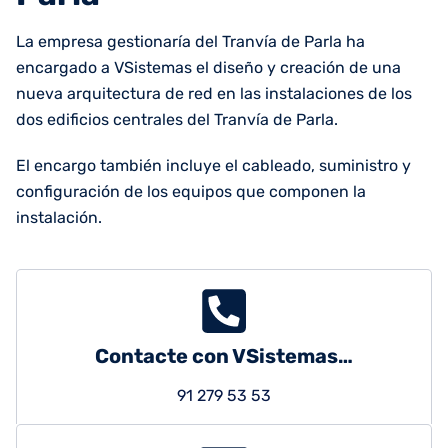
La empresa gestionaría del Tranvía de Parla ha
encargado a VSistemas el diseño y creación de una
nueva arquitectura de red en las instalaciones de los
dos edificios centrales del Tranvía de Parla.
El encargo también incluye el cableado, suministro y
configuración de los equipos que componen la
instalación.
Contacte con VSistemas…
91 279 53 53