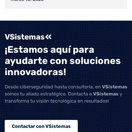
VSistemas
¡Estamos aquí para
ayudarte con soluciones
innovadoras!
Desde ciberseguridad hasta consultoría, en
VSistemas
somos tu aliado estratégico. Contacta a
VSistemas
y
transforma tu visión tecnológica en resultados!
Contactar con VSistemas