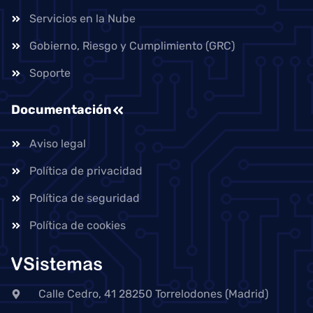
Servicios en la Nube
Gobierno, Riesgo y Cumplimiento (GRC)
Soporte
Documentación
Aviso legal
Política de privacidad
Política de seguridad
Política de cookies
Calle Cedro, 41 28250 Torrelodones (Madrid)