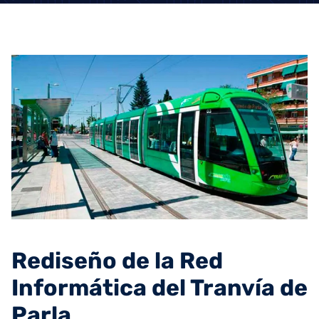
Rediseño de la Red
Informática del Tranvía de
Parla