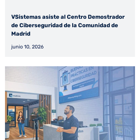
VSistemas asiste al Centro Demostrador
de Ciberseguridad de la Comunidad de
Madrid
junio 10, 2026