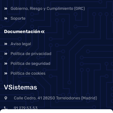
Gobierno, Riesgo y Cumplimiento (GRC)
Soporte
Documentación
Aviso legal
Política de privacidad
Política de seguridad
Política de cookies
Calle Cedro, 41 28250 Torrelodones (Madrid)
91 279 53 53