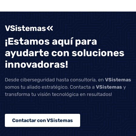
VSistemas
¡Estamos aquí para
ayudarte con soluciones
innovadoras!
Desde ciberseguridad hasta consultoría, en
VSistemas
somos tu aliado estratégico. Contacta a
VSistemas
y
transforma tu visión tecnológica en resultados!
Contactar con VSistemas