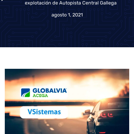
explotación de Autopista Central Gallega
agosto 1, 2021