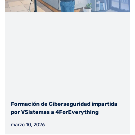
Formación de Ciberseguridad impartida
por VSistemas a 4ForEverything
marzo 10, 2026