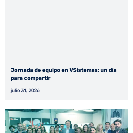
Jornada de equipo en VSistemas: un día
para compartir
julio 31, 2026