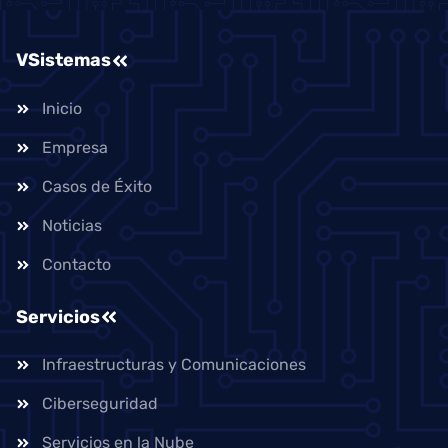
VSistemas
Inicio
Empresa
Casos de Éxito
Noticias
Contacto
Servicios
Infraestructuras y Comunicaciones
Ciberseguridad
Servicios en la Nube