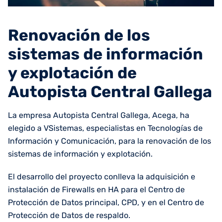
Renovación de los
sistemas de información
y explotación de
Autopista Central Gallega
La empresa Autopista Central Gallega, Acega, ha
elegido a VSistemas, especialistas en Tecnologías de
Información y Comunicación, para la renovación de los
sistemas de información y explotación.
El desarrollo del proyecto conlleva la adquisición e
instalación de Firewalls en HA para el Centro de
Protección de Datos principal, CPD, y en el Centro de
Protección de Datos de respaldo.