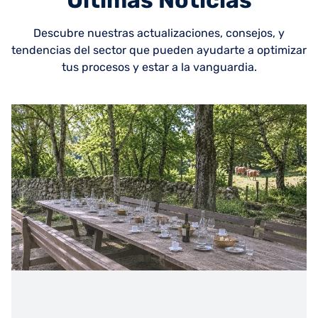
Descubre nuestras actualizaciones, consejos, y
tendencias del sector que pueden ayudarte a optimizar
tus procesos y estar a la vanguardia.